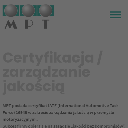
Certyfikacja /
zarządzanie
jakością
MPT posiada certyfikat IATF (International Automotive Task
Force) 16949 w zakresie zarządzania jakością w przemyśle
motoryzacyjnym..
Sukces firmy opiera się na zasadzie „jakości bez kompromisów”.