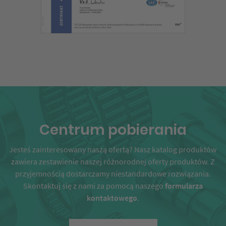
Centrum pobierania
Jesteś zainteresowany naszą ofertą? Nasz katalog produktów
zawiera zestawienie naszej różnorodnej oferty produktów. Z
przyjemnością dostarczamy niestandardowe rozwiązania.
Skontaktuj się z nami za pomocą naszego
formularza
kontaktowego
.