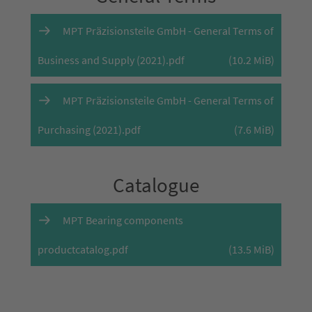
MPT Präzisionsteile GmbH - General Terms of
Business and Supply (2021).pdf
(10.2 MiB)
MPT Präzisionsteile GmbH - General Terms of
Purchasing (2021).pdf
(7.6 MiB)
Catalogue
MPT Bearing components
productcatalog.pdf
(13.5 MiB)